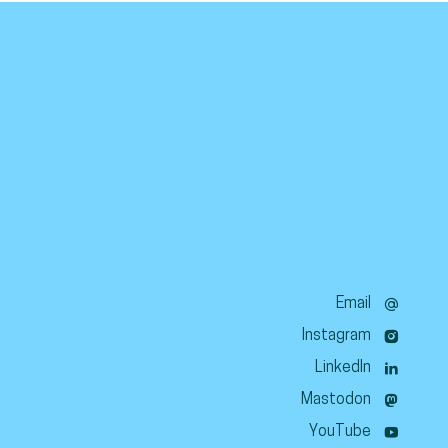
Email
Instagram
LinkedIn
Mastodon
YouTube