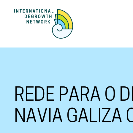
REDE PARA O 
NAVIA GALIZA 