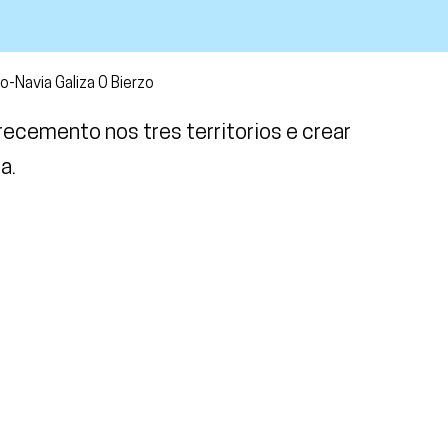
-Navia Galiza O Bierzo
ecemento nos tres territorios e crear
a.