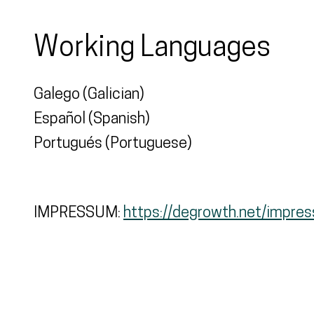
Working Languages
Galego (Galician)
Español (Spanish)
Portugués (Portuguese)
IMPRESSUM:
https://degrowth.net/impre